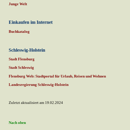
Junge Welt
Einkaufen im Internet
Buchkatalog
Schleswig-Holstein
Stadt Flensburg
Stadt Schleswig
Flensburg Web: Stadtportal für Urlaub, Reisen und Wohnen
Landesregierung Schleswig-Holstein
Zuletzt aktualisiert am 19.02.2024
Nach oben