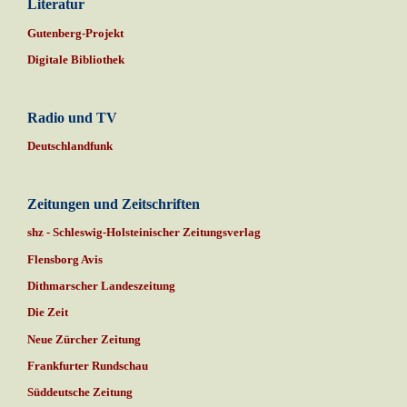
Literatur
Gutenberg-Projekt
Digitale Bibliothek
Radio und TV
Deutschlandfunk
Zeitungen und Zeitschriften
shz - Schleswig-Holsteinischer Zeitungsverlag
Flensborg Avis
Dithmarscher Landeszeitung
Die Zeit
Neue Zürcher Zeitung
Frankfurter Rundschau
Süddeutsche Zeitung