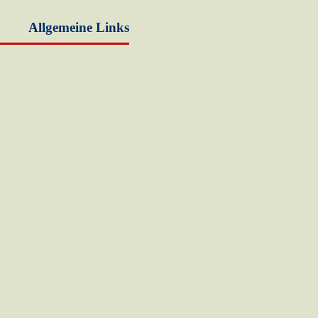
Allgemeine Links