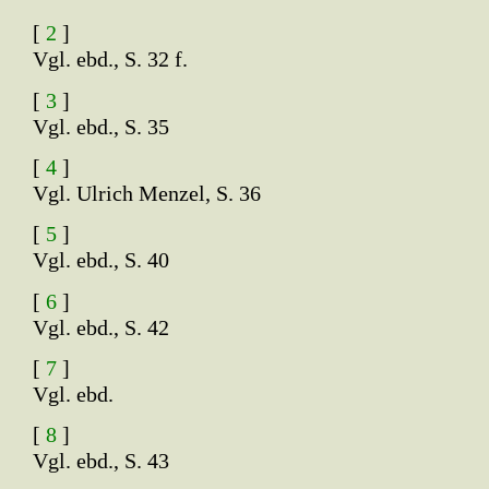
[
2
]
Vgl. ebd., S. 32 f.
[
3
]
Vgl. ebd., S. 35
[
4
]
Vgl. Ulrich Menzel, S. 36
[
5
]
Vgl. ebd., S. 40
[
6
]
Vgl. ebd., S. 42
[
7
]
Vgl. ebd.
[
8
]
Vgl. ebd., S. 43