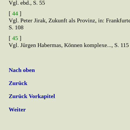
Vgl. ebd., S. 55
[
44
]
Vgl. Peter Jirak, Zukunft als Provinz, in: Frankfurte
S. 108
[
45
]
Vgl. Jürgen Habermas, Können komplexe..., S. 115
Nach oben
Zurück
Zurück Vorkapitel
Weiter