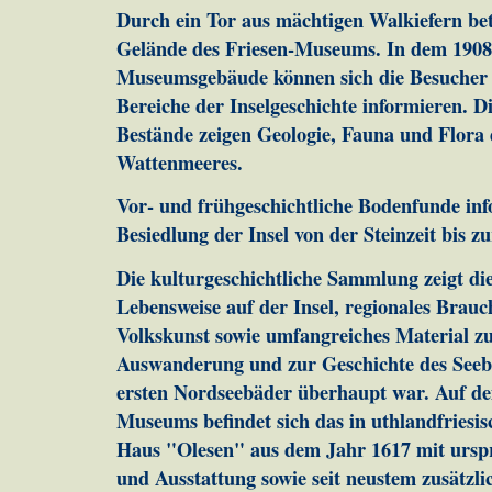
Durch ein Tor aus mächtigen Walkiefern bet
Gelände des Friesen-Museums. In dem 1908 
Museumsgebäude können sich die Besucher 
Bereiche der Inselgeschichte informieren. 
Bestände zeigen Geologie, Fauna und Flora 
Wattenmeeres.
Vor- und frühgeschichtliche Bodenfunde inf
Besiedlung der Insel von der Steinzeit bis 
Die kulturgeschichtliche Sammlung zeigt d
Lebensweise auf der Insel, regionales Bra
Volkskunst sowie umfangreiches Material zu
Auswanderung und zur Geschichte des Seeb
ersten Nordseebäder überhaupt war. Auf d
Museums befindet sich das in uthlandfriesis
Haus "Olesen" aus dem Jahr 1617 mit urspr
und Ausstattung sowie seit neustem zusätzlic