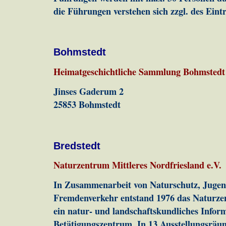
die Führungen verstehen sich zzgl. des Eintr
Bohmstedt
Heimatgeschichtliche Sammlung Bohmstedt
Jinses Gaderum 2
25853 Bohmstedt
Bredstedt
Naturzentrum Mittleres Nordfriesland e.V.
In Zusammenarbeit von Naturschutz, Jugen
Fremdenverkehr entstand 1976 das Naturze
ein natur- und landschaftskundliches Infor
Betätigungszentrum. In 13 Ausstellungsräu