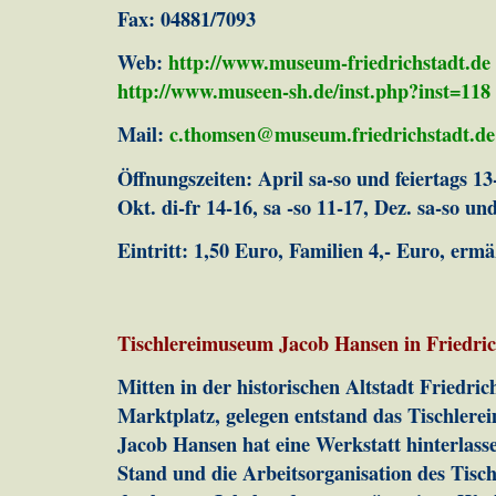
Fax: 04881/7093
Web:
http://www.museum-friedrichstadt.de
http://www.museen-sh.de/inst.php?inst=118
Mail:
c.thomsen@museum.friedrichstadt.de
Öffnungszeiten: April sa-so und feiertags 13
Okt. di-fr 14-16, sa -so 11-17, Dez. sa-so und
Eintritt: 1,50 Euro, Familien 4,- Euro, erm
Tischlereimuseum Jacob Hansen in Friedric
Mitten in der historischen Altstadt Friedri
Marktplatz, gelegen entstand das Tischlere
Jacob Hansen hat eine Werkstatt hinterlasse
Stand und die Arbeitsorganisation des Tis