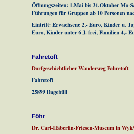
Öffnungszeiten: 1.Mai bis 31.Oktober Mo-S
Führungen für Gruppen ab 10 Personen na
Eintritt: Erwachsene 2,- Euro, Kinder u. Jug
Euro, Kinder unter 6 J. frei, Familien 4,- E
Fahretoft
Dorfgeschichtlicher Wanderweg Fahretoft
Fahretoft
25899 Dagebüll
Föhr
Dr. Carl-Häberlin-Friesen-Museum in Wyk