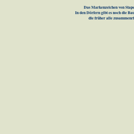
Das Markenzeichen von Stap
In den Dörfern gibt es noch die Ba
die früher alle zusammenr