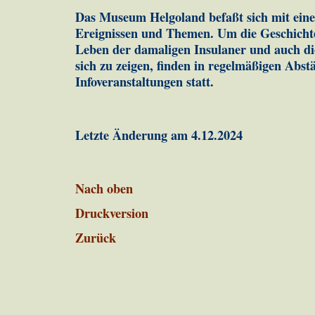
Das Museum Helgoland befaßt sich mit einer
Ereignissen und Themen. Um die Geschichte
Leben der damaligen Insulaner und auch die
sich zu zeigen, finden in regelmäßigen Abs
Infoveranstaltungen statt.
Letzte Änderung am 4.12.2024
Nach oben
Druckversion
Zurück