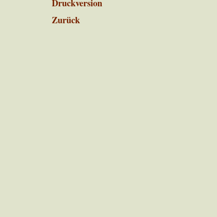
Druckversion
Zurück