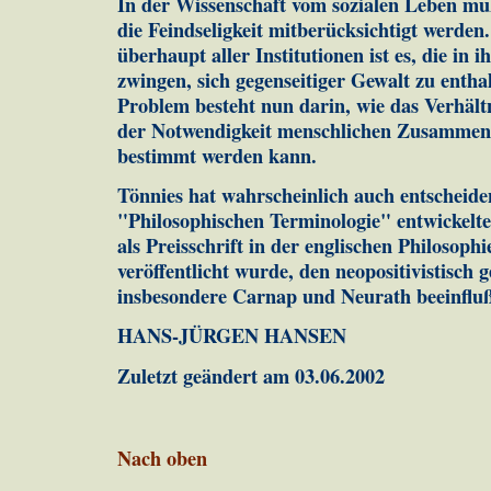
In der Wissenschaft vom sozialen Leben mu
die Feindseligkeit mitberücksichtigt werden
überhaupt aller Institutionen ist es, die in
zwingen, sich gegenseitiger Gewalt zu entha
Problem besteht nun darin, wie das Verhäl
der Notwendigkeit menschlichen Zusammen
bestimmt werden kann.
Tönnies hat wahrscheinlich auch entscheide
"Philosophischen Terminologie" entwickelte
als Preisschrift in der englischen Philosoph
veröffentlicht wurde, den neopositivistisch
insbesondere Carnap und Neurath beeinfluß
HANS-JÜRGEN HANSEN
Zuletzt geändert am 03.06.2002
Nach oben